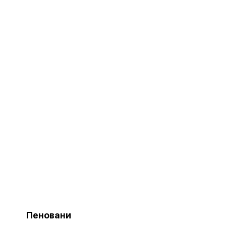
Пеновани