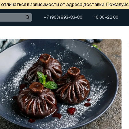
отличаться в зависимости от адреса доставки. Пожалуйс
+7 (903) 893-83-80
10:00−22:00