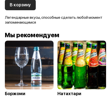
В корзину
Легендарные вкусы, способные сделать любой момент
запоминающимся
Мы рекомендуем
Боржоми
Натахтари