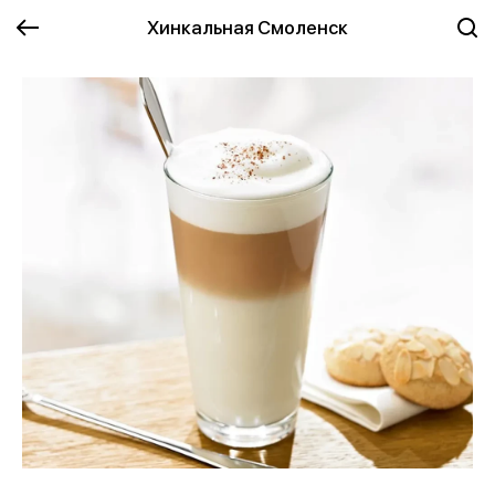
Хинкальная Смоленск