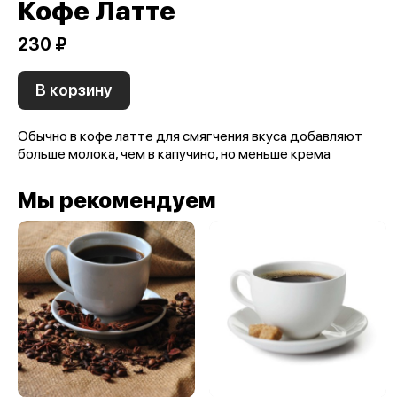
Кофе Латте
230 ₽
В корзину
Обычно в кофе латте для смягчения вкуса добавляют
больше молока, чем в капучино, но меньше крема
Мы рекомендуем